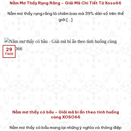
Nằm Mơ Thấy Rụng Răng – Giải Mã Chi Tiết Từ Xoso66
Nằm mơ thấy rụng răng là chiêm bao mà 39% dân số trên thế
giới [...]
29
Th10
Nằm mơ thấy có bầu – Giải mã bí ẩn theo tình huống
cùng XOSO66
Nằm mơ thấy có bầu mang lại những ý nghĩa và thông điệp