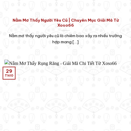
Nằm Mơ Thấy Người Yêu Cũ | Chuyên Mục Giải Mã Từ
Xoso66
Nằm mơ thấy người yêu cũ là chiêm bao xảy ra nhiều trường
hợp mang [...]
29
Th10