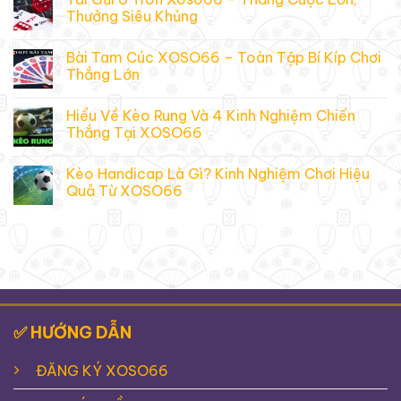
Thưởng Siêu Khủng
Bài Tam Cúc XOSO66 – Toàn Tập Bí Kíp Chơi
Thắng Lớn
Hiểu Về Kèo Rung Và 4 Kinh Nghiệm Chiến
Thắng Tại XOSO66
Kèo Handicap Là Gì? Kinh Nghiệm Chơi Hiệu
Quả Từ XOSO66
✅ HƯỚNG DẪN
ĐĂNG KÝ XOSO66