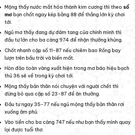
Mộng thấy nước mắt hóa thành kim cương thì theo
sổ
mơ
bạn chốt ngay kép bằng 88 để thắng lớn kỳ chơi
tới.
Ngủ mơ thấy đang dự đám tang của chính mình thì
đầu tư lớn cho ba càng 974 để nhận thưởng khủng.
Chốt nhanh cặp số 11-87 nếu chiêm bao Rồng bay
lượn trên bầu trời và biến mất.
Hòn đảo toàn vàng xuất hiện trong mơ báo hiệu bạch
thủ 36 sẽ về trong kỳ chơi tới.
Mộng thấy bản thân nói chuyện với người chết thì
đừng bỏ qua cặp số 23-87 để ăn thưởng.
Đầu tư ngay 35-77 nếu ngủ mộng thấy bản thân rơi
xuống âm phủ.
Vào tiền cho ba càng 747 nếu như bạn thấy mình quay
lại được tuổi thơ.