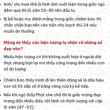
Anh/ chị mua nhà là hình ảnh xuất hiện trong giấc ngủ
đêm qua thì lô xiên 23-85 nên đầu tư.
Bị bố hoặc mẹ đánh mắng trong giấc chiêm bao thì
chắc chắn bạn nên vào tiền cho bạch thủ 24 nếu
muốn ăn thưởng.
Mộng mị thấy các hiện tượng lạ nhận về những số
đẹp nào?
Nhiều hiện tượng có khi không xuất hiện ở ngoài đời
thực nhưng bạn lại mơ thấy cũng mang đến nhiều con
số ấn tượng
Chiêm bao thấy mình đi lên thiên đàng sẽ là dấu hiệu
con số 55 sắp về ở bảng vàng của kỳ kế tiếp.
Nếu khi ngủ thấy Phật che chở thì là giấc mộng đẹp
mang đến nhiều điều tốt lành và thịnh vượng với cặp
lô xiên (47-52).