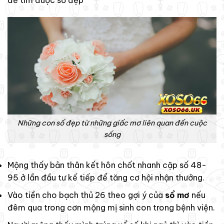
để tìm được số đẹp
Những con số đẹp từ những giấc mơ liên quan đến cuộc
sống
Mộng thấy bản thân kết hôn chốt nhanh cặp số 48-
95 ở lần đầu tư kế tiếp để tăng cơ hội nhận thưởng.
Vào tiền cho bạch thủ 26 theo gợi ý của
sổ mơ
nếu
đêm qua trong cơn mộng mị sinh con trong bệnh viện.