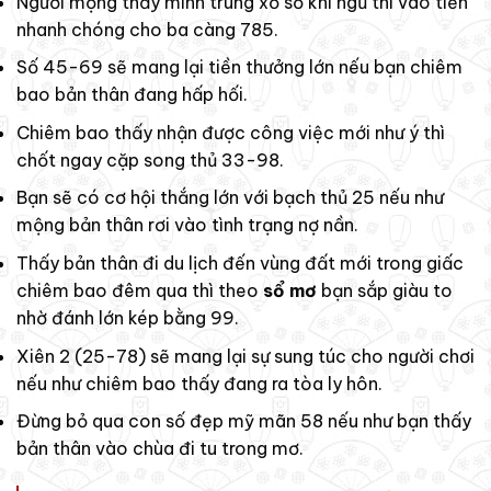
Người mộng thấy mình trúng xổ số khi ngủ thì vào tiền
nhanh chóng cho ba càng 785.
Số 45-69 sẽ mang lại tiền thưởng lớn nếu bạn chiêm
bao bản thân đang hấp hối.
Chiêm bao thấy nhận được công việc mới như ý thì
chốt ngay cặp song thủ 33-98.
Bạn sẽ có cơ hội thắng lớn với bạch thủ 25 nếu như
mộng bản thân rơi vào tình trạng nợ nần.
Thấy bản thân đi du lịch đến vùng đất mới trong giấc
chiêm bao đêm qua thì theo
sổ mơ
bạn sắp giàu to
nhờ đánh lớn kép bằng 99.
Xiên 2 (25-78) sẽ mang lại sự sung túc cho người chơi
nếu như chiêm bao thấy đang ra tòa ly hôn.
Đừng bỏ qua con số đẹp mỹ mãn 58 nếu như bạn thấy
bản thân vào chùa đi tu trong mơ.