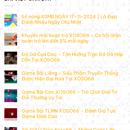
Số nóng XSMB NGÀY 17-11-2024 | Lô Đẹp
Đánh Nhiều Ngày Chủ Nhật
Khuyến mãi hoàn trả XOSO66 – Cơ hội nhận
hoàn trả lên đến 3% mỗi ngày
Đá Gà Cựa Dao – Tận Hưởng Trận Đá Gà Hấp
Dẫn Tại XOSO66
Game Bài Liêng – Siêu Phẩm Truyền Thống
Được Hiện Đại Hoá Tại XOSO66
Game Bài Cào XOSO66 – Trò Chơi Giải Trí
Đổi Thưởng Uy Tín
Game Bài TLMN XOSO66 – Đánh Giá Tựa
Game Đỉnh Cao
Tái Gửi Ù Tròn Xoso66 – Thắng Cược Lớn,