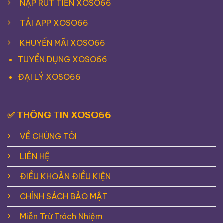
NẠP RÚT TIỀN XOSO66
TẢI APP XOSO66
KHUYẾN MÃI XOSO66
TUYỂN DỤNG XOSO66
ĐẠI LÝ XOSO66
✅ THÔNG TIN XOSO66
VỀ CHÚNG TÔI
LIÊN HỆ
ĐIỀU KHOẢN ĐIỀU KIỆN
CHÍNH SÁCH BẢO MẬT
Miễn Trừ Trách Nhiệm